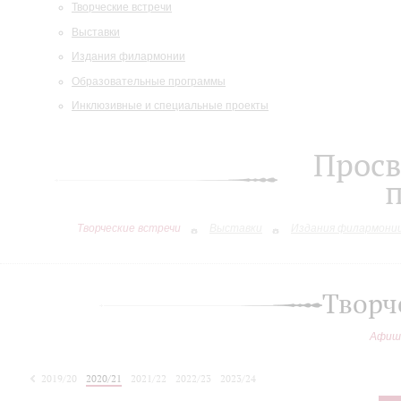
Творческие встречи
Выставки
Издания филармонии
Образовательные программы
Инклюзивные и специальные проекты
Просв
Творческие встречи
Выставки
Издания филармони
Творч
Афиш
2019/20
2020/21
2021/22
2022/23
2023/24
2024/25
2025/26