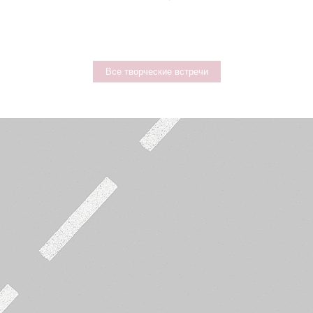
Все творческие встречи