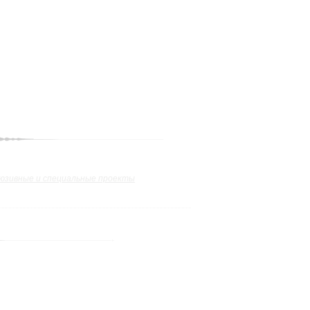
юзивные и специальные проекты