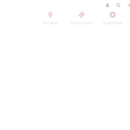
Контакты
Купить билет
Трансляции