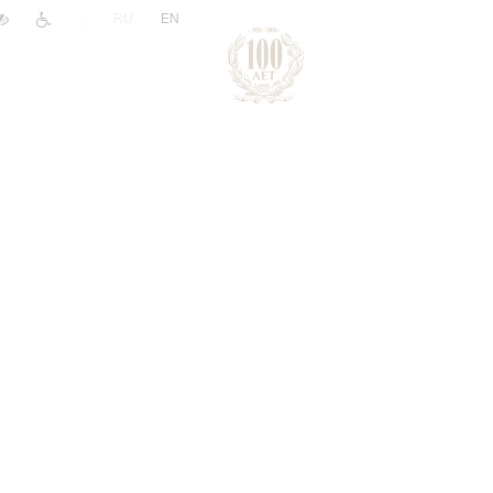
|
RU
EN