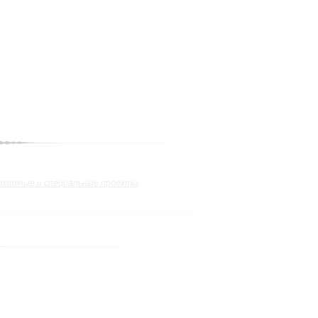
юзивные и специальные проекты