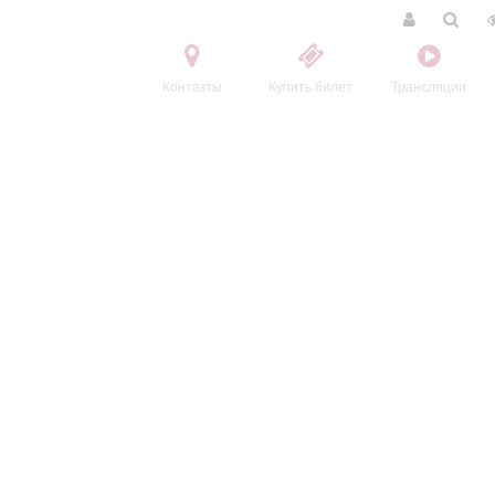
Контакты
Купить билет
Трансляции