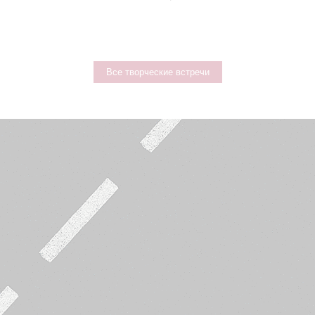
Все творческие встречи