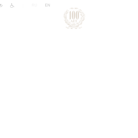
|
RU
EN