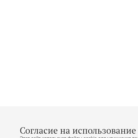
Согласие на использование 