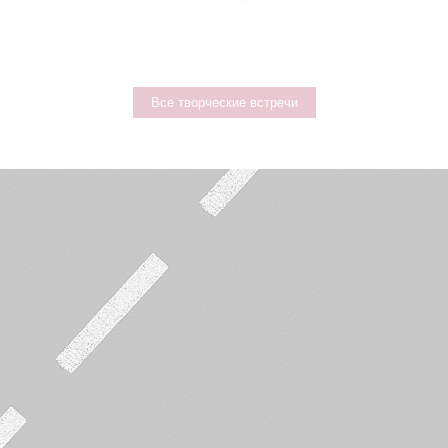
Все творческие встречи