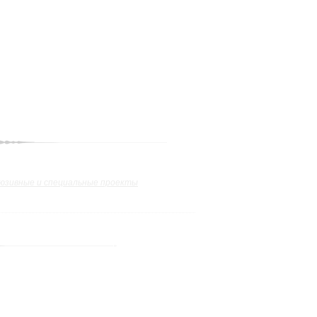
юзивные и специальные проекты