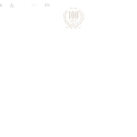
|
RU
EN