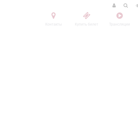
Контакты
Купить билет
Трансляции