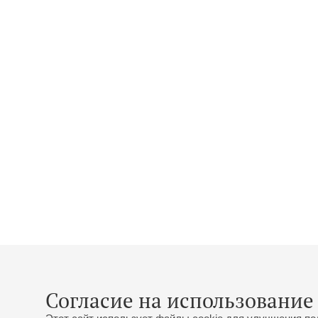
Согласие на использование 