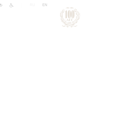
|
RU
EN