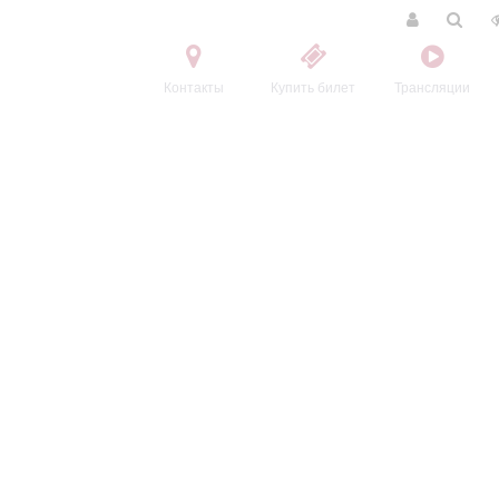
Контакты
Купить билет
Трансляции