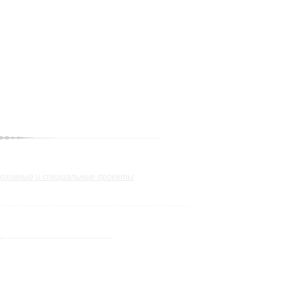
юзивные и специальные проекты