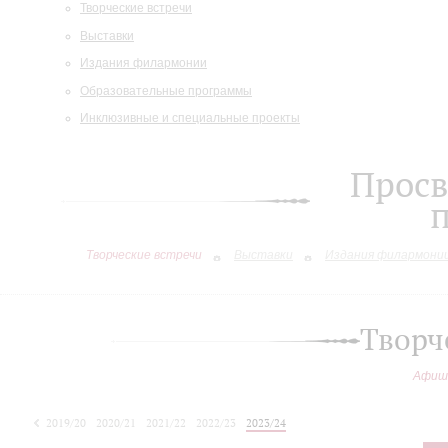
Творческие встречи
Выставки
Издания филармонии
Образовательные программы
Инклюзивные и специальные проекты
Просв
Творческие встречи
Выставки
Издания филармони
Творч
Афиш
2019/20
2020/21
2021/22
2022/23
2023/24
2024/25
2025/26