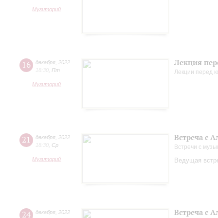
Музиторий
Лекция пер
16
декабря
,
2022
18:30
,
Пт
Лекции перед 
Музиторий
Встреча с 
21
декабря
,
2022
18:30
,
Ср
Встречи с музы
Музиторий
Ведущая встре
Встреча с 
24
декабря
,
2022