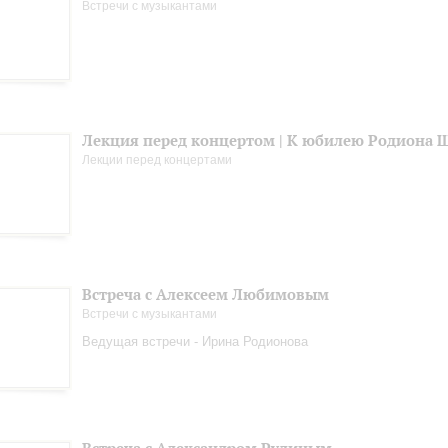
Встречи с музыкантами
Лекция перед концертом | К юбилею Родиона 
Лекции перед концертами
Встреча с Алексеем Любимовым
Встречи с музыкантами
Ведущая встречи - Ирина Родионова