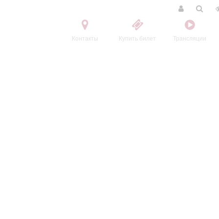
Контакты
Купить билет
Трансляции