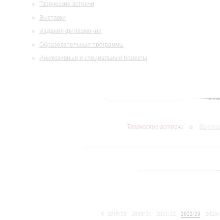
Творческие встречи
Выставки
Издания филармонии
Образовательные программы
Инклюзивные и специальные проекты
Творческие встречи
Выста
2019/20
2020/21
2021/22
2022/23
2023/