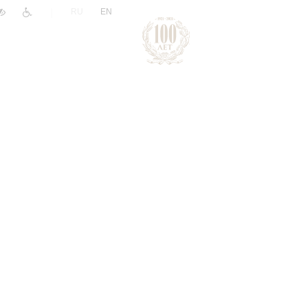
|
RU
EN