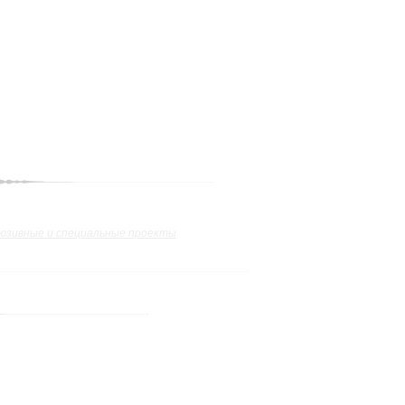
юзивные и специальные проекты