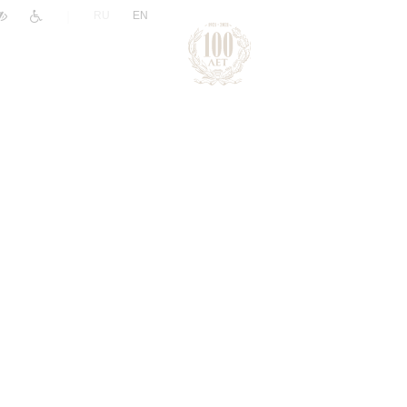
|
RU
EN