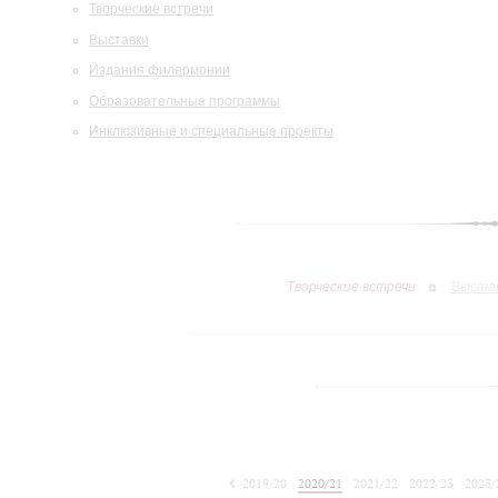
Творческие встречи
Выставки
Издания филармонии
Образовательные программы
Инклюзивные и специальные проекты
Творческие встречи
Выста
2019/20
2020/21
2021/22
2022/23
2023/