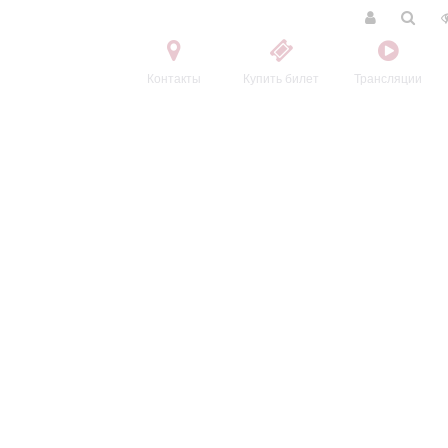
Контакты
Купить билет
Трансляции