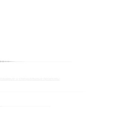
юзивные и специальные проекты