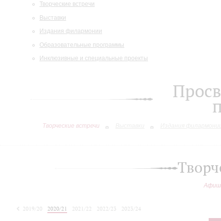
Творческие встречи
Выставки
Издания филармонии
Образовательные программы
Инклюзивные и специальные проекты
Просв
Творческие встречи
Выставки
Издания филармони
Творч
Афиш
2019/20
2020/21
2021/22
2022/23
2023/24
2024/25
2025/26