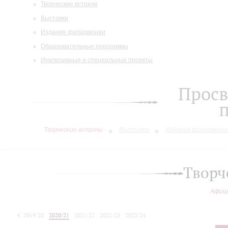
Творческие встречи
Выставки
Издания филармонии
Образовательные программы
Инклюзивные и специальные проекты
Просв
Творческие встречи
Выставки
Издания филармони
Творч
Афиш
2019/20
2020/21
2021/22
2022/23
2023/24
2024/25
2025/26