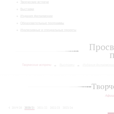
Творческие встречи
Выставки
Издания филармонии
Образовательные программы
Инклюзивные и специальные проекты
Просв
Творческие встречи
Выставки
Издания филармони
Творч
Афиш
2019/20
2020/21
2021/22
2022/23
2023/24
2024/25
2025/26