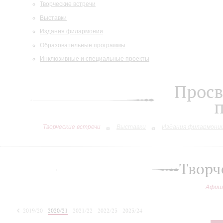
Творческие встречи
Выставки
Издания филармонии
Образовательные программы
Инклюзивные и специальные проекты
Просв
Творческие встречи
Выставки
Издания филармони
Творч
Афиш
2019/20
2020/21
2021/22
2022/23
2023/24
2024/25
2025/26