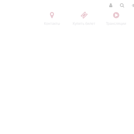
Контакты
Купить билет
Трансляции