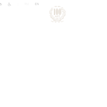
|
RU
EN