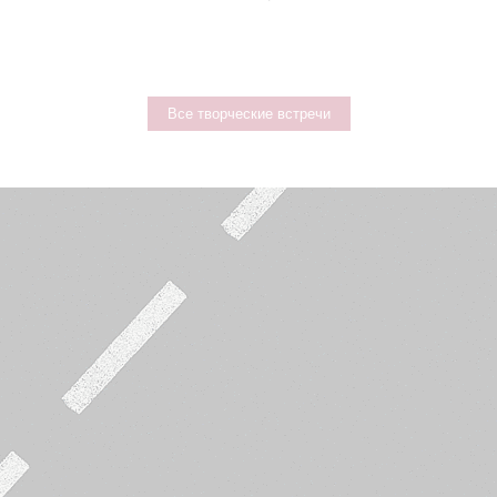
Все творческие встречи