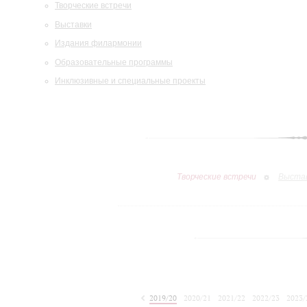
Творческие встречи
Выставки
Издания филармонии
Образовательные программы
Инклюзивные и специальные проекты
Творческие встречи
Выста
2019/20
2020/21
2021/22
2022/23
2023/