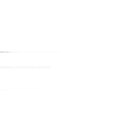
юзивные и специальные проекты