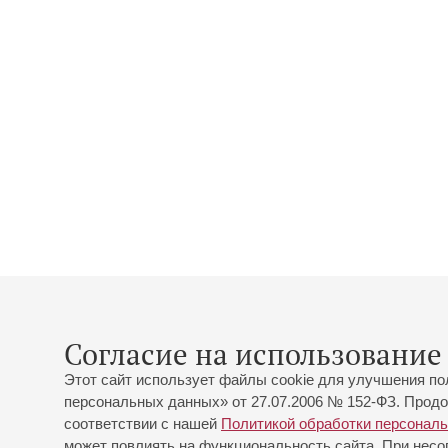
Согласие на использование 
Этот сайт использует файлы cookie для улучшения по
персональных данных» от 27.07.2006 № 152-ФЗ. Продо
соответствии с нашей
Политикой обработки персонал
может повлиять на функциональность сайта. При несог