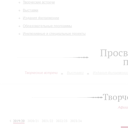
Творческие встречи
Выставки
Издания филармонии
Образовательные программы
Инклюзивные и специальные проекты
Просв
Творческие встречи
Выставки
Издания филармони
Творч
Афиш
2019/20
2020/21
2021/22
2022/23
2023/24
2024/25
2025/26