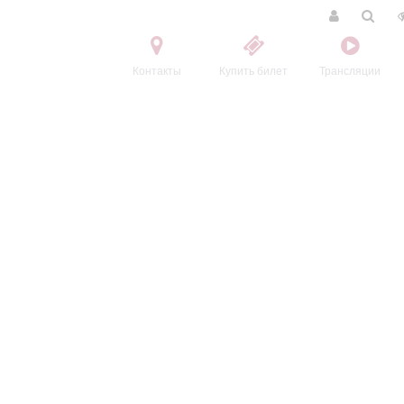
Контакты
Купить билет
Трансляции