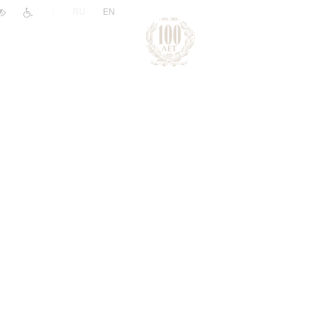
|
RU
EN