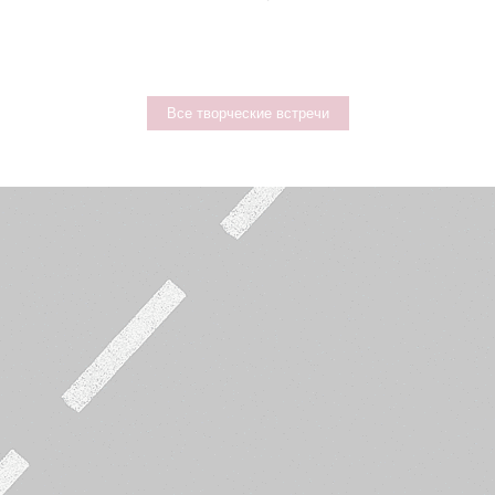
Все творческие встречи