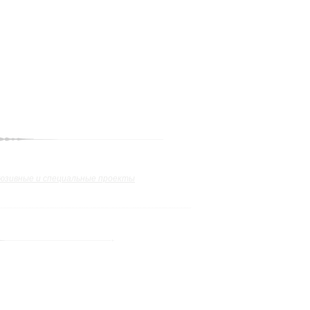
юзивные и специальные проекты