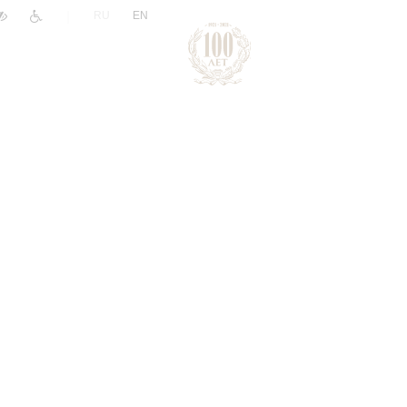
|
RU
EN