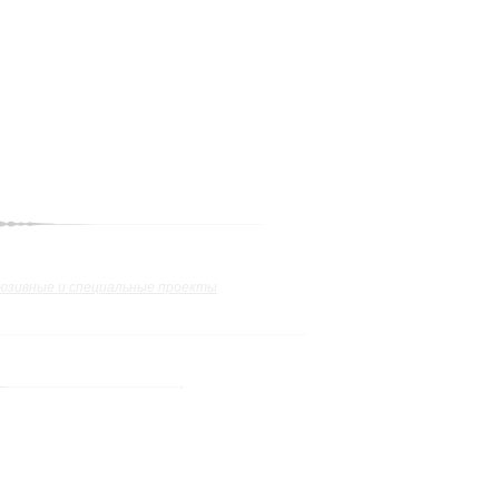
юзивные и специальные проекты