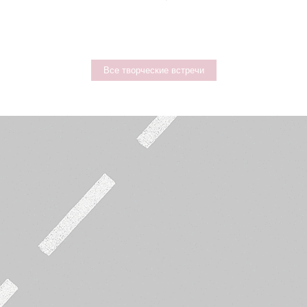
Все творческие встречи