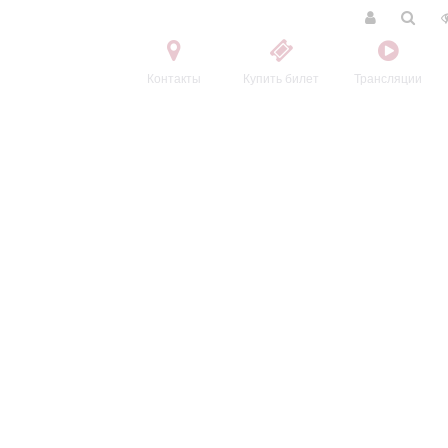
Контакты
Купить билет
Трансляции