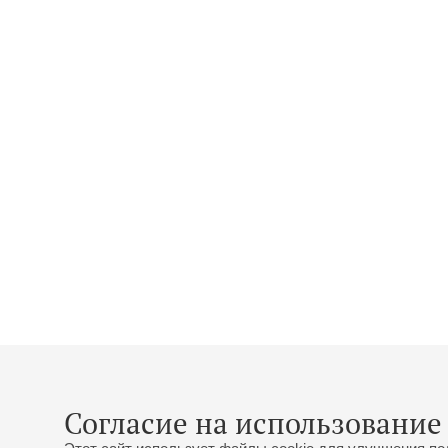
Согласие на использование 