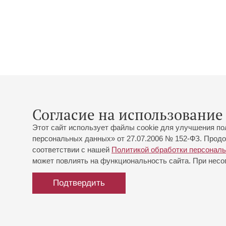
Согласие на использование 
Этот сайт использует файлы cookie для улучшения по
персональных данных» от 27.07.2006 № 152-ФЗ. Продо
соответствии с нашей
Политикой обработки персонал
может повлиять на функциональность сайта. При несог
Подтвердить