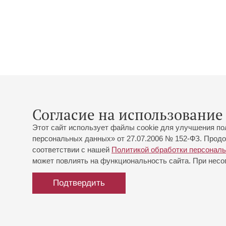
Согласие на использование 
Этот сайт использует файлы cookie для улучшения по
персональных данных» от 27.07.2006 № 152-ФЗ. Продо
соответствии с нашей
Политикой обработки персонал
может повлиять на функциональность сайта. При несог
Подтвердить