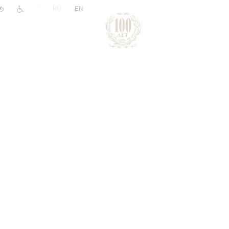
|
RU
EN