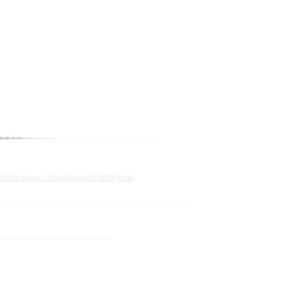
юзивные и специальные проекты