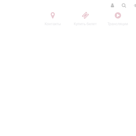
Контакты
Купить билет
Трансляции