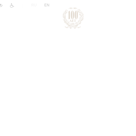
|
RU
EN