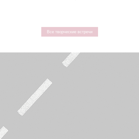
Все творческие встречи