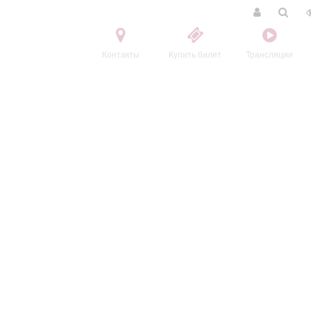
Контакты
Купить билет
Трансляции