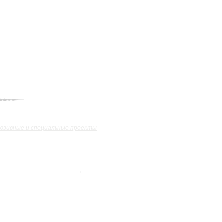
юзивные и специальные проекты