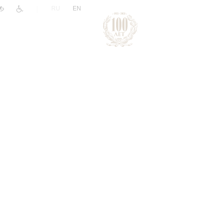
|
RU
EN