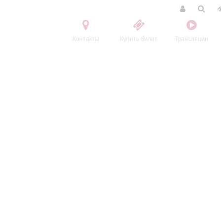
Контакты
Купить билет
Трансляции