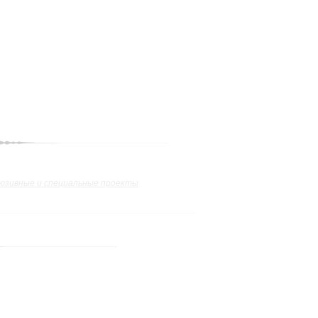
юзивные и специальные проекты