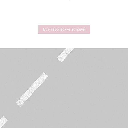
Все творческие встречи