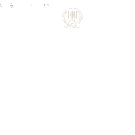
|
RU
EN