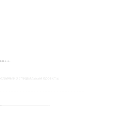
юзивные и специальные проекты