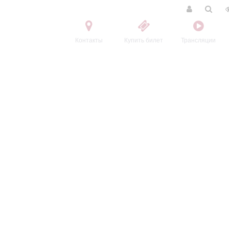
Контакты
Купить билет
Трансляции