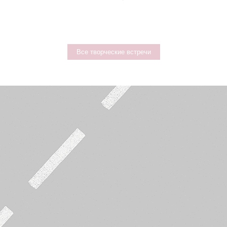
Все творческие встречи