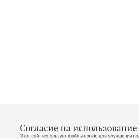
Согласие на использование 
Этот сайт использует файлы cookie для улучшения по