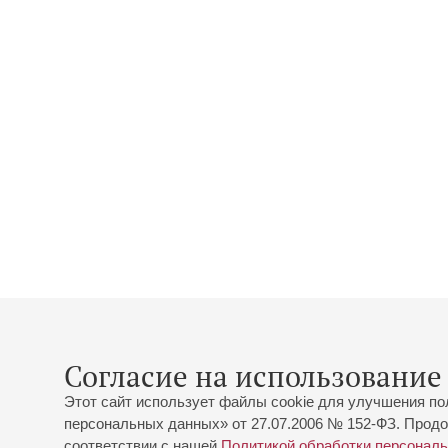
Согласие на использование 
Этот сайт использует файлы cookie для улучшения по
персональных данных» от 27.07.2006 № 152-ФЗ. Продо
соответствии с нашей
Политикой обработки персонал