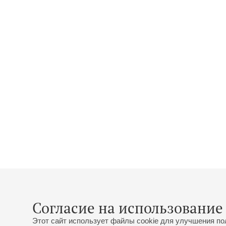
Согласие на использование 
Этот сайт использует файлы cookie для улучшения по