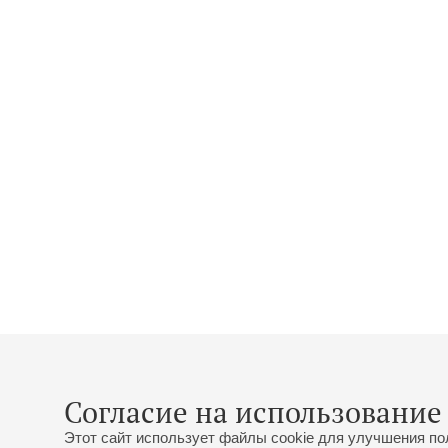
Согласие на использование 
Этот сайт использует файлы cookie для улучшения по