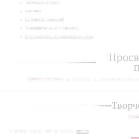
Творческие встречи
Выставки
Издания филармонии
Образовательные программы
Инклюзивные и специальные проекты
Просв
Творческие встречи
Выставки
Издания филармони
Творч
Афиш
2019/20
2020/21
2021/22
2022/23
2023/24
2024/25
2025/26