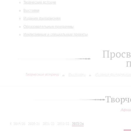
Творческие встречи
Выставки
Издания филармонии
Образовательные программы
Инклюзивные и специальные проекты
Просв
Творческие встречи
Выставки
Издания филармони
Творч
Афиш
2019/20
2020/21
2021/22
2022/23
2023/24
2024/25
2025/26