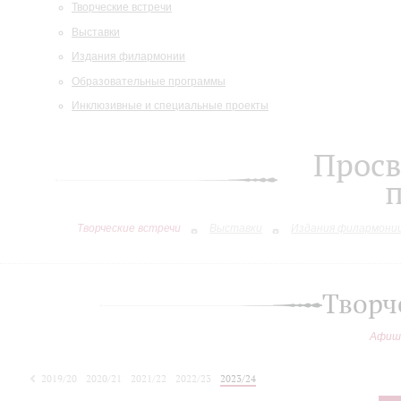
Творческие встречи
Выставки
Издания филармонии
Образовательные программы
Инклюзивные и специальные проекты
Просв
Творческие встречи
Выставки
Издания филармони
Творч
Афиш
2019/20
2020/21
2021/22
2022/23
2023/24
2024/25
2025/26