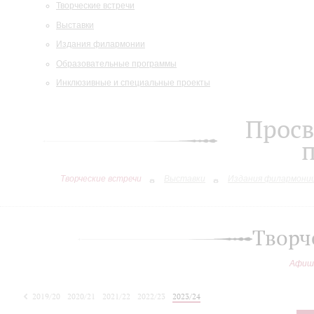
Творческие встречи
Выставки
Издания филармонии
Образовательные программы
Инклюзивные и специальные проекты
Просв
Творческие встречи
Выставки
Издания филармони
Творч
Афиш
2019/20
2020/21
2021/22
2022/23
2023/24
2024/25
2025/26