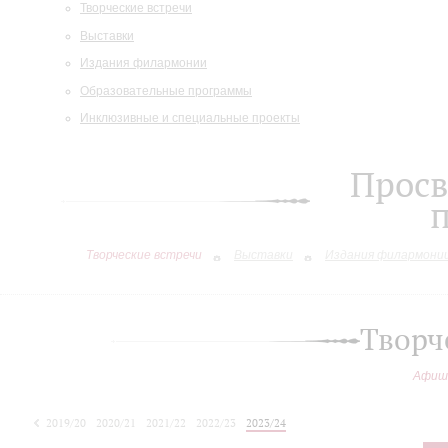
Творческие встречи
Выставки
Издания филармонии
Образовательные программы
Инклюзивные и специальные проекты
Просв
Творческие встречи
Выставки
Издания филармони
Творч
Афиш
2019/20
2020/21
2021/22
2022/23
2023/24
2024/25
2025/26