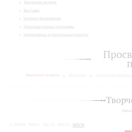
Творческие встречи
Выставки
Издания филармонии
Образовательные программы
Инклюзивные и специальные проекты
Просв
Творческие встречи
Выставки
Издания филармони
Творч
Афиш
2019/20
2020/21
2021/22
2022/23
2023/24
2024/25
2025/26