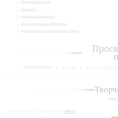
Творческие встречи
Выставки
Издания филармонии
Образовательные программы
Инклюзивные и специальные проекты
Просв
Творческие встречи
Выставки
Издания филармони
Творч
Афиш
2019/20
2020/21
2021/22
2022/23
2023/24
2024/25
2025/26