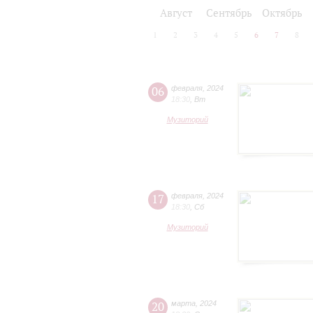
2024/25
2025/26
Август
Сентябрь
Октябрь
1
2
3
4
5
6
7
8
06
февраля
,
2024
18:30
,
Вт
Музиторий
17
февраля
,
2024
18:30
,
Сб
Музиторий
20
марта
,
2024