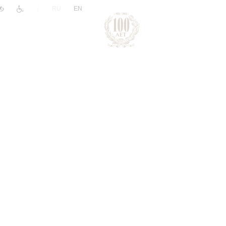
|
RU
EN