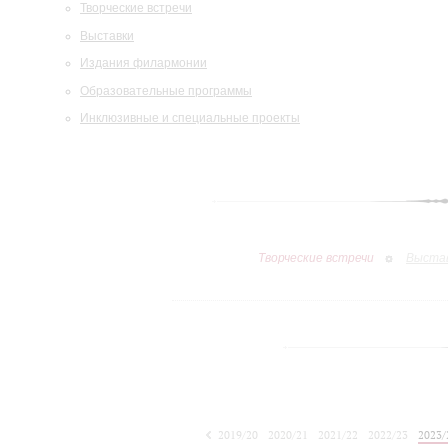
Творческие встречи
Выставки
Издания филармонии
Образовательные программы
Инклюзивные и специальные проекты
Творческие встречи
Выста
2019/20
2020/21
2021/22
2022/23
2023/