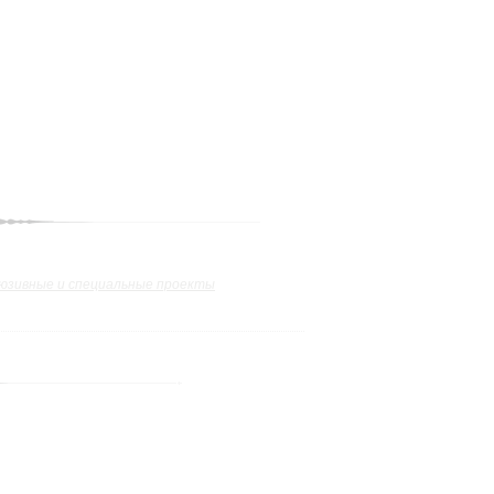
юзивные и специальные проекты