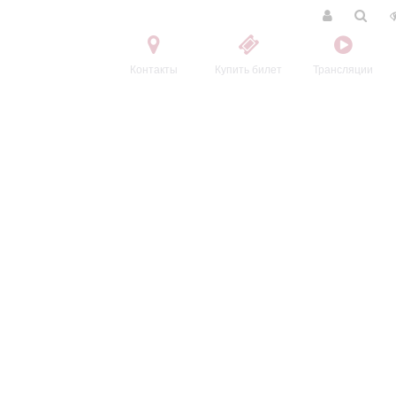
Контакты
Купить билет
Трансляции