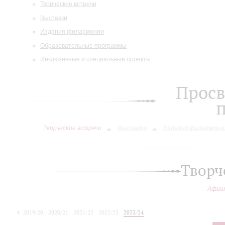
Творческие встречи
Выставки
Издания филармонии
Образовательные программы
Инклюзивные и специальные проекты
Просв
Творческие встречи
Выставки
Издания филармони
Творч
Афиш
2019/20
2020/21
2021/22
2022/23
2023/24
2024/25
2025/26