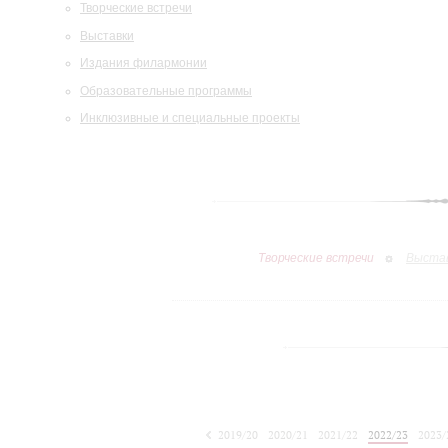
Творческие встречи
Выставки
Издания филармонии
Образовательные программы
Инклюзивные и специальные проекты
Творческие встречи
Выста
2019/20
2020/21
2021/22
2022/23
2023/