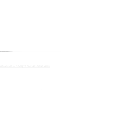
юзивные и специальные проекты