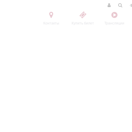
Контакты
Купить билет
Трансляции