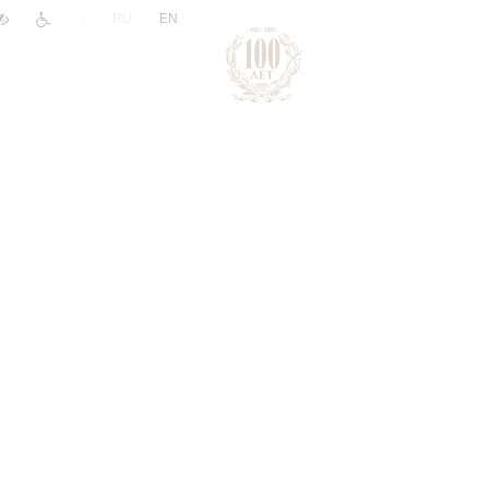
|
RU
EN