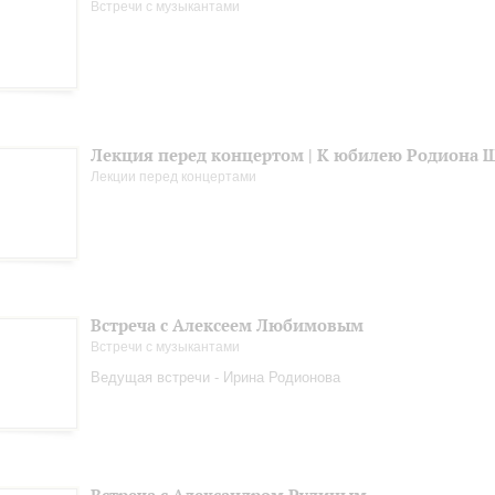
Встречи с музыкантами
Лекция перед концертом | К юбилею Родиона 
Лекции перед концертами
Встреча с Алексеем Любимовым
Встречи с музыкантами
Ведущая встречи - Ирина Родионова