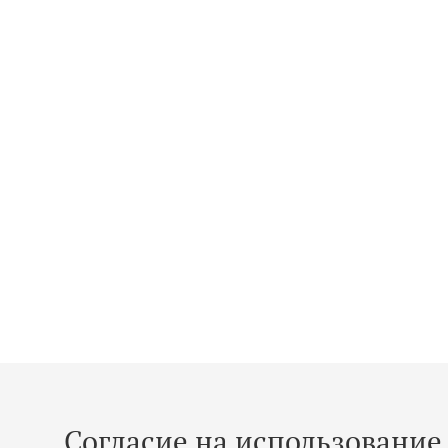
Согласие на использование 