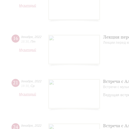
Музиторий
Лекция пер
16
декабря
,
2022
18:30
,
Пт
Лекции перед 
Музиторий
Встреча с 
21
декабря
,
2022
18:30
,
Ср
Встречи с музы
Музиторий
Ведущая встре
Встреча с 
24
декабря
,
2022