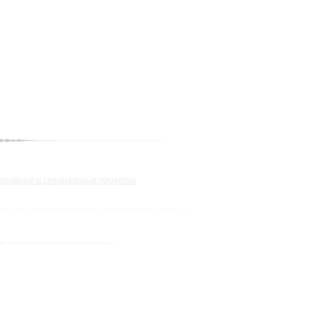
юзивные и специальные проекты