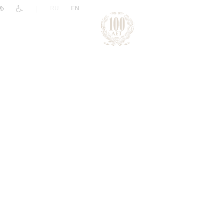
|
RU
EN