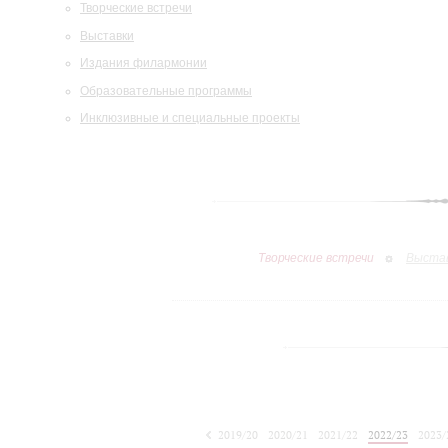
Творческие встречи
Выставки
Издания филармонии
Образовательные программы
Инклюзивные и специальные проекты
Творческие встречи
Выста
2019/20
2020/21
2021/22
2022/23
2023/