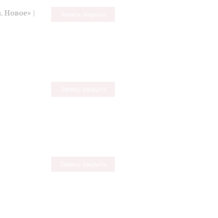
 Новое» |
Запись закрыта
Запись закрыта
Запись закрыта