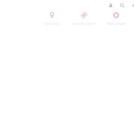
Контакты
Купить билет
Трансляции