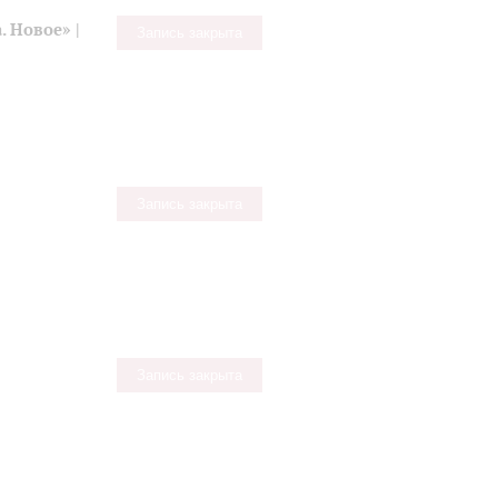
 Новое» |
Запись закрыта
Запись закрыта
Запись закрыта