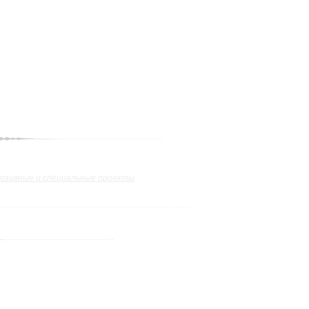
юзивные и специальные проекты