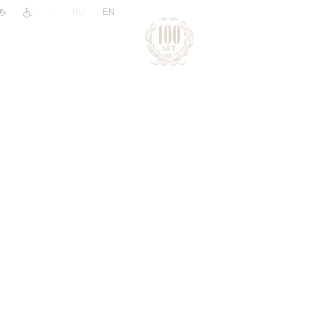
|
RU
EN