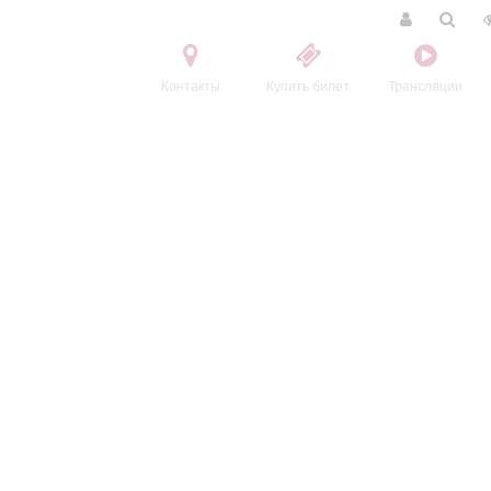
Контакты
Купить билет
Трансляции