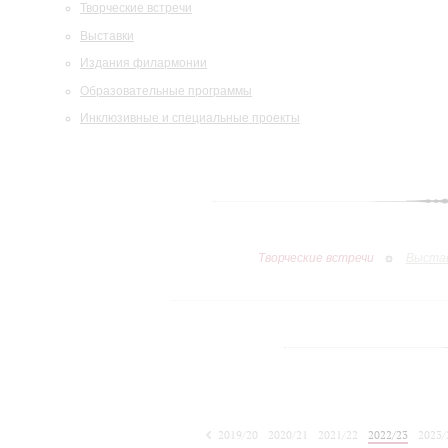
Творческие встречи
Выставки
Издания филармонии
Образовательные программы
Инклюзивные и специальные проекты
Творческие встречи
Выста
2019/20
2020/21
2021/22
2022/23
2023/