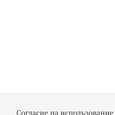
Согласие на использование 