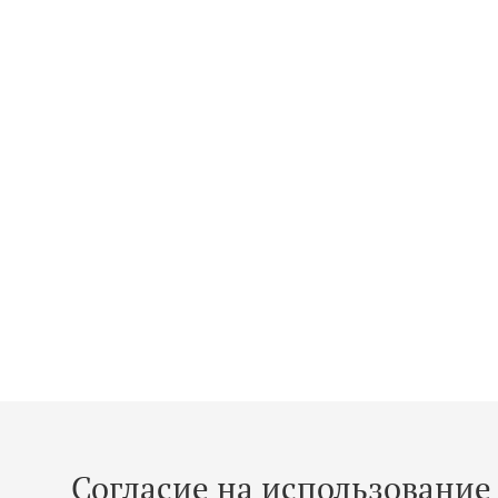
Согласие на использование 