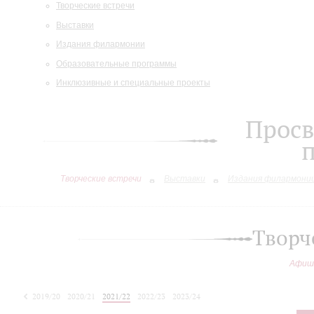
Творческие встречи
Выставки
Издания филармонии
Образовательные программы
Инклюзивные и специальные проекты
Просв
Творческие встречи
Выставки
Издания филармони
Творч
Афиш
2019/20
2020/21
2021/22
2022/23
2023/24
2024/25
2025/26