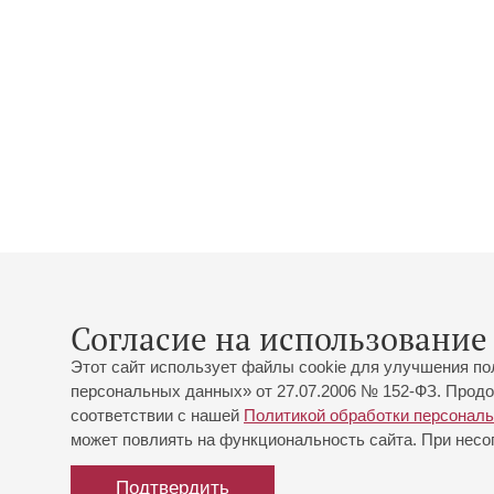
Согласие на использование 
Этот сайт использует файлы cookie для улучшения по
персональных данных» от 27.07.2006 № 152-ФЗ. Продо
соответствии с нашей
Политикой обработки персонал
может повлиять на функциональность сайта. При несог
Подтвердить