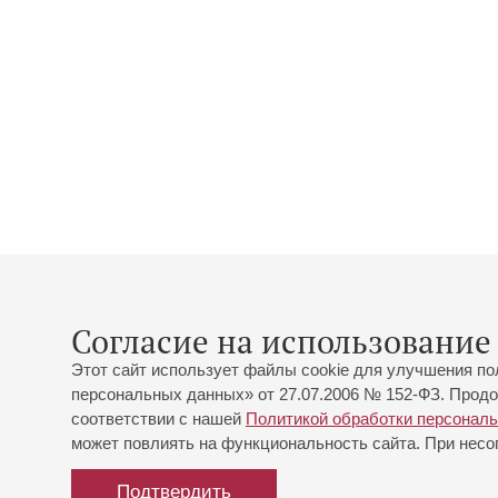
Согласие на использование 
Этот сайт использует файлы cookie для улучшения по
персональных данных» от 27.07.2006 № 152-ФЗ. Продо
соответствии с нашей
Политикой обработки персонал
может повлиять на функциональность сайта. При несог
Подтвердить