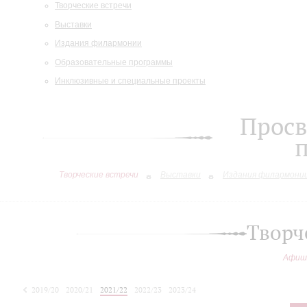
Творческие встречи
Выставки
Издания филармонии
Образовательные программы
Инклюзивные и специальные проекты
Просв
Творческие встречи
Выставки
Издания филармони
Творч
Афиш
2019/20
2020/21
2021/22
2022/23
2023/24
2024/25
2025/26