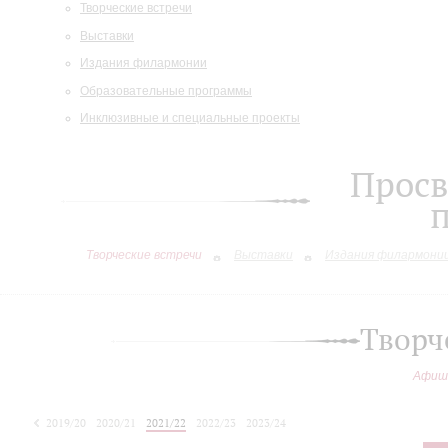
Творческие встречи
Выставки
Издания филармонии
Образовательные программы
Инклюзивные и специальные проекты
Просв
Творческие встречи
Выставки
Издания филармони
Творч
Афиш
2019/20
2020/21
2021/22
2022/23
2023/24
2024/25
2025/26