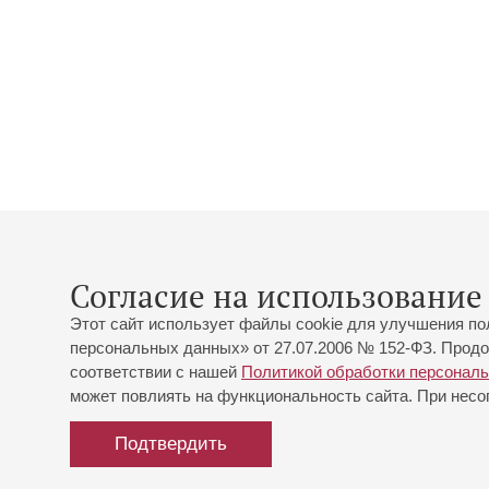
Согласие на использование 
Этот сайт использует файлы cookie для улучшения по
персональных данных» от 27.07.2006 № 152-ФЗ. Продо
соответствии с нашей
Политикой обработки персонал
может повлиять на функциональность сайта. При несог
Подтвердить