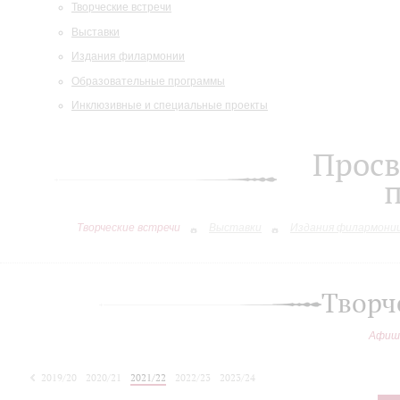
Творческие встречи
Выставки
Издания филармонии
Образовательные программы
Инклюзивные и специальные проекты
Просв
Творческие встречи
Выставки
Издания филармони
Творч
Афиш
2019/20
2020/21
2021/22
2022/23
2023/24
2024/25
2025/26