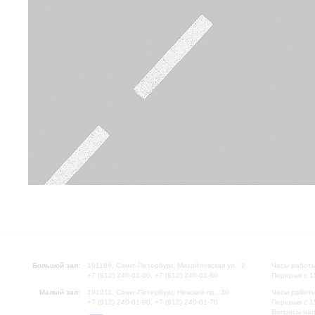
Большой зал:
191186, Санкт-Петербург, Михайловская ул., 2
Часы работы
+7 (812) 240-01-00, +7 (812) 240-01-80
Перерыв с 1
Малый зал:
191011, Санкт-Петербург, Невский пр., 30
Часы работы
+7 (812) 240-01-00, +7 (812) 240-01-70
Перерыв с 1
Вопросы на