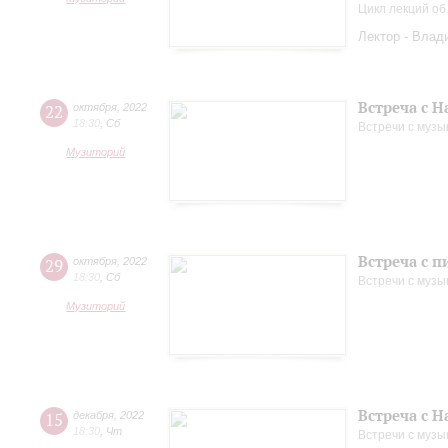
Цикл лекций об
Лектор - Влад
Встреча с 
22
октября
,
2022
18:30
,
Сб
Встречи с музы
Музиторий
Встреча с 
29
октября
,
2022
18:30
,
Сб
Встречи с музы
Музиторий
Встреча с 
15
декабря
,
2022
18:30
,
Чт
Встречи с музы