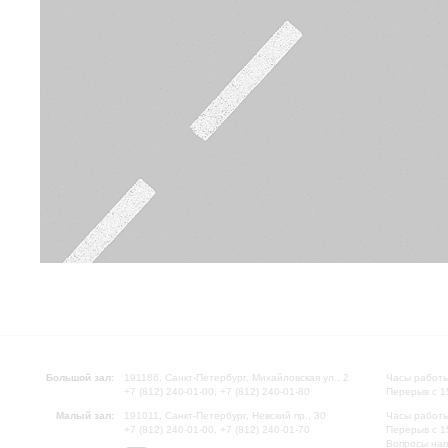
Большой зал:
191186, Санкт-Петербург, Михайловская ул., 2
Часы работы
+7 (812) 240-01-00, +7 (812) 240-01-80
Перерыв с 1
Малый зал:
191011, Санкт-Петербург, Невский пр., 30
Часы работы
+7 (812) 240-01-00, +7 (812) 240-01-70
Перерыв с 1
Вопросы на