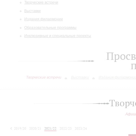
Творческие встречи
Выставки
Издания филармонии
Образовательные программы
Инклюзивные и специальные проекты
Просв
Творческие встречи
Выставки
Издания филармони
Творч
Афиш
2019/20
2020/21
2021/22
2022/23
2023/24
2024/25
2025/26